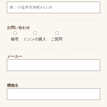
お問い合わせ
修理
ミシンの購入
ご質問
メーカー
機種名