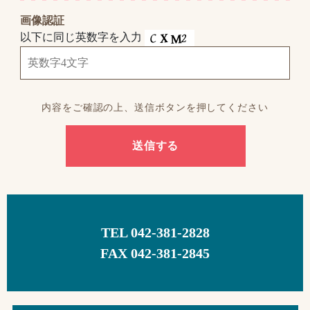
画像認証
以下に同じ英数字を入力
内容をご確認の上、送信ボタンを押してください
TEL 042-381-2828
FAX 042-381-2845