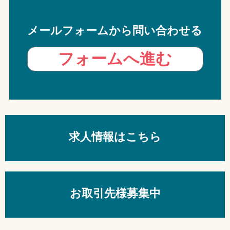
メールフォームから問い合わせる
フォームへ進む
求人情報はこちら
お取引先様募集中