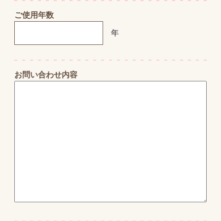
ご使用年数
年
お問い合わせ内容