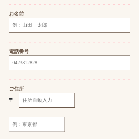
お名前
電話番号
ご住所
〒