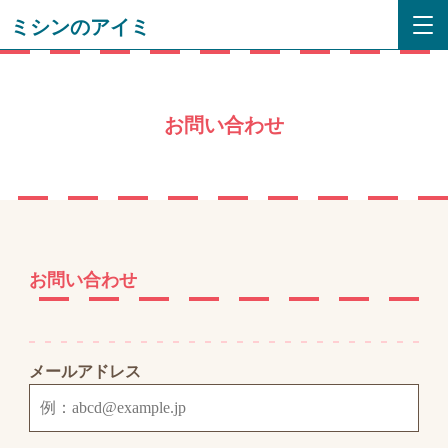
ミシンのアイミ
お問い合わせ
お問い合わせ
メールアドレス